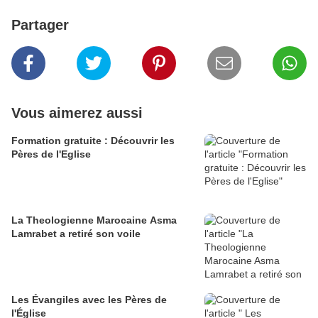
Partager
Vous aimerez aussi
Formation gratuite : Découvrir les
Pères de l'Eglise
La Theologienne Marocaine Asma
Lamrabet a retiré son voile
Les Évangiles avec les Pères de
l'Église