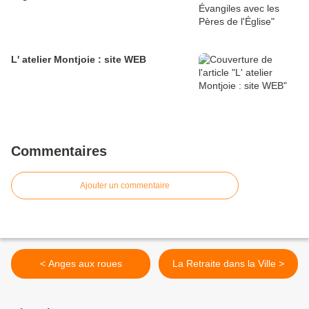
L' atelier Montjoie : site WEB
Commentaires
Ajouter un commentaire
< Anges aux roues
La Retraite dans la Ville >