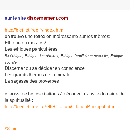
sur le site
discernement.com
http://bfeillet.free.fr/index.html
on trouve une réflexion intéressante sur les thèmes:
Ethique ou morale ?
Les éthiques particulières:
Bioéthique, Ethique des affaires, Ethique familiale et sexuelle, Ethique
sociale
Discerner ou se décider en conscience
Les grands thèmes de la morale
La sagesse des proverbes
et aussi de belles citations à découvrir dans le domaine de
la spiritualité :
http://bfeillet.free.fr/BelleCitation/CitationPrincipal.htm
#Sites