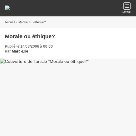
MENU
Accueil
» Morale ou éthique?
Morale ou éthique?
Publié le 14/03/2006 à 00:00
Par
Marc-Elie