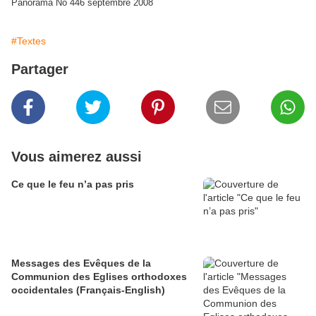
Panorama No 446 septembre 2008
#Textes
Partager
Vous aimerez aussi
Ce que le feu n’a pas pris
Messages des Evêques de la
Communion des Eglises orthodoxes
occidentales (Français-English)