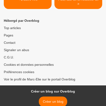
>
Hébergé par Overblog
Top articles
Pages
Contact
Signaler un abus
C.G.U.
Cookies et données personnelles
Préférences cookies
Voir le profil de Marc-Elie sur le portail Overblog
Créer un blog sur Overblog
Créer un blog