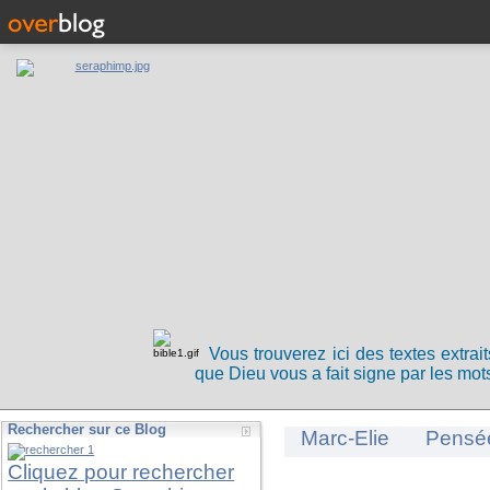
Vous trouverez ici des textes extrai
que Dieu vous a fait signe par les mots
Rechercher sur ce Blog
Marc-Elie
Pensé
Cliquez pour rechercher