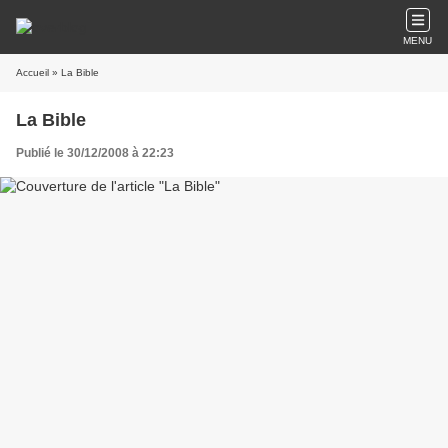
MENU
Accueil
» La Bible
La Bible
Publié le 30/12/2008 à 22:23