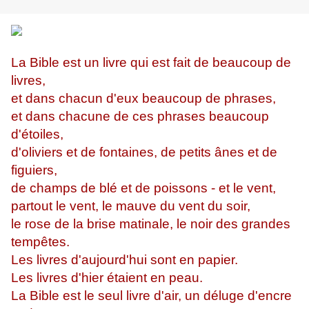
La Bible est un livre qui est fait de beaucoup de
livres,
et dans chacun d'eux beaucoup de phrases,
et dans chacune de ces phrases beaucoup
d'étoiles,
d'oliviers et de fontaines, de petits ânes et de
figuiers,
de champs de blé et de poissons - et le vent,
partout le vent, le mauve du vent du soir,
le rose de la brise matinale, le noir des grandes
tempêtes.
Les livres d'aujourd'hui sont en papier.
Les livres d'hier étaient en peau.
La Bible est le seul livre d'air, un déluge d'encre