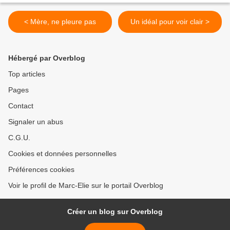
< Mère, ne pleure pas
Un idéal pour voir clair >
Hébergé par Overblog
Top articles
Pages
Contact
Signaler un abus
C.G.U.
Cookies et données personnelles
Préférences cookies
Voir le profil de Marc-Elie sur le portail Overblog
Créer un blog sur Overblog