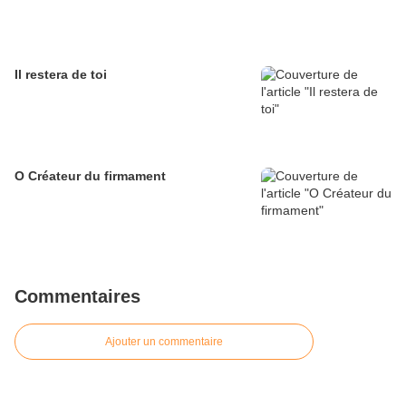
Il restera de toi
O Créateur du firmament
Commentaires
Ajouter un commentaire