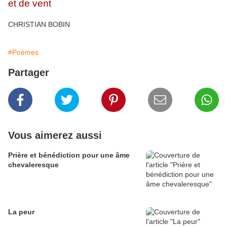
et de vent
CHRISTIAN BOBIN
#Poèmes
Partager
Vous aimerez aussi
Prière et bénédiction pour une âme
chevaleresque
La peur