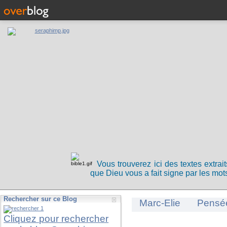
Vous trouverez ici des textes extrai
que Dieu vous a fait signe par les mots
Rechercher sur ce Blog
Marc-Elie
Pensé
Cliquez pour rechercher