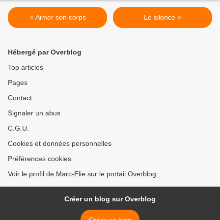
< Aimer son corps
Le silence >
Hébergé par Overblog
Top articles
Pages
Contact
Signaler un abus
C.G.U.
Cookies et données personnelles
Préférences cookies
Voir le profil de Marc-Elie sur le portail Overblog
Créer un blog sur Overblog