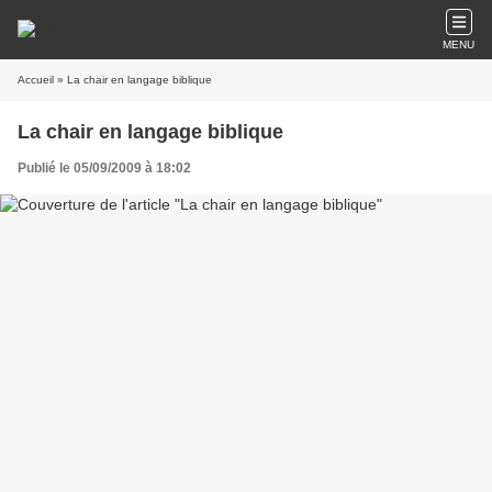
MENU
Accueil
» La chair en langage biblique
La chair en langage biblique
Publié le 05/09/2009 à 18:02