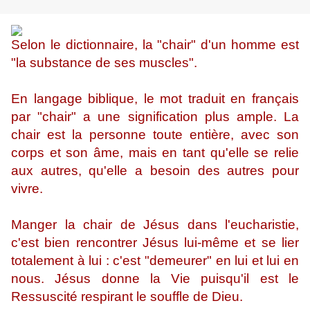
Selon le dictionnaire, la "chair" d'un homme est
"la substance de ses muscles".
En langage biblique, le mot traduit en français
par "chair" a une signification plus ample. La
chair est la personne toute entière, avec son
corps et son âme, mais en tant qu'elle se relie
aux autres, qu'elle a besoin des autres pour
vivre.
Manger la chair de Jésus dans l'eucharistie,
c'est bien rencontrer Jésus lui-même et se lier
totalement à lui : c'est "demeurer" en lui et lui en
nous. Jésus donne la Vie puisqu'il est le
Ressuscité respirant le souffle de Dieu.