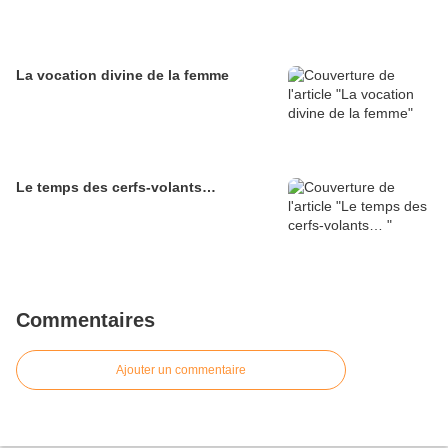
La vocation divine de la femme
Le temps des cerfs-volants…
Commentaires
Ajouter un commentaire