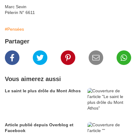
Marc Sevin
Pélerin N° 6611
#Pensées
Partager
Vous aimerez aussi
Le saint le plus drôle du Mont Athos
Article publié depuis Overblog et
Facebook