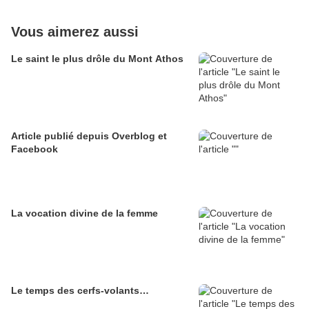
Vous aimerez aussi
Le saint le plus drôle du Mont Athos
Article publié depuis Overblog et
Facebook
La vocation divine de la femme
Le temps des cerfs-volants…