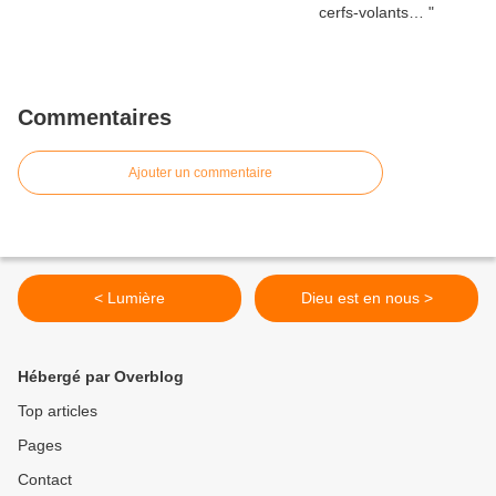
Commentaires
Ajouter un commentaire
< Lumière
Dieu est en nous >
Hébergé par Overblog
Top articles
Pages
Contact