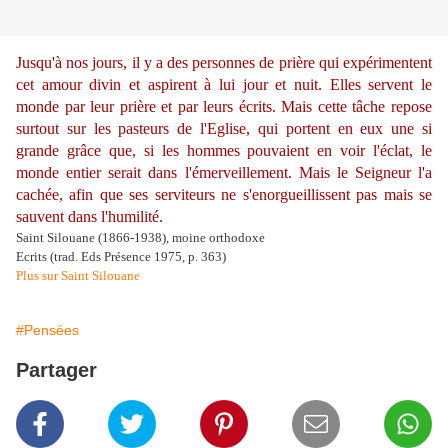
Jusqu'à nos jours, il y a des personnes de prière qui expérimentent
cet amour divin et aspirent à lui jour et nuit. Elles servent le
monde par leur prière et par leurs écrits. Mais cette tâche repose
surtout sur les pasteurs de l'Eglise, qui portent en eux une si
grande grâce que, si les hommes pouvaient en voir l'éclat, le
monde entier serait dans l'émerveillement. Mais le Seigneur l'a
cachée, afin que ses serviteurs ne s'enorgueillissent pas mais se
sauvent dans l'humilité.
Saint Silouane (1866-1938), moine orthodoxe
Ecrits (trad. Eds Présence 1975, p. 363)
Plus sur Saint Silouane
#Pensées
Partager