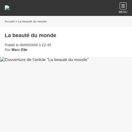
MENU
Accueil
» La beauté du monde
La beauté du monde
Publié le 06/09/2006 à 22:45
Par
Marc-Elie