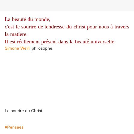
La beauté du monde,
c'est le sourire de tendresse du christ pour nous à travers
la matière.
Il est réellement présent dans la beauté universelle.
Simone Weill
, philosophe
Le sourire du Christ
#Pensées