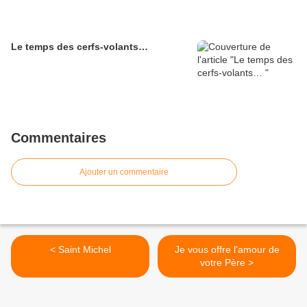
Le temps des cerfs-volants…
Commentaires
Ajouter un commentaire
< Saint Michel
Je vous offre l'amour de
votre Père >