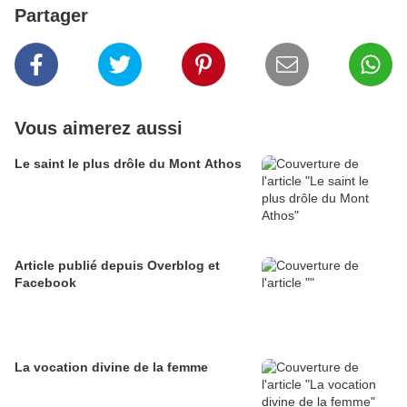
Partager
Vous aimerez aussi
Le saint le plus drôle du Mont Athos
Article publié depuis Overblog et
Facebook
La vocation divine de la femme