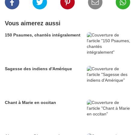
Vous aimerez aussi
150 Psaumes, chantés intégralement
Sagesse des indiens d'Amérique
Chant à Marie en occitan