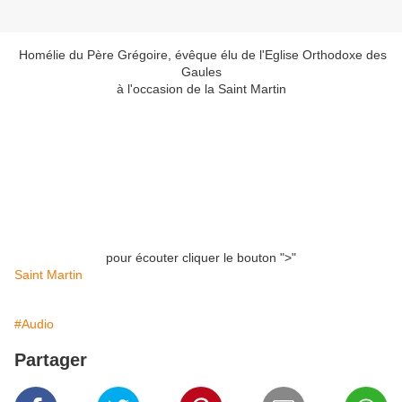
Homélie du Père Grégoire, évêque élu de l'Eglise Orthodoxe des
Gaules
à l'occasion de la Saint Martin
pour écouter cliquer le bouton ">"
Saint Martin
#Audio
Partager