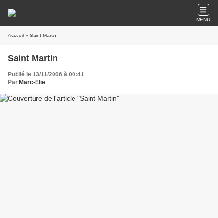
MENU
Accueil
» Saint Martin
Saint Martin
Publié le 13/11/2006 à 00:41
Par
Marc-Elie