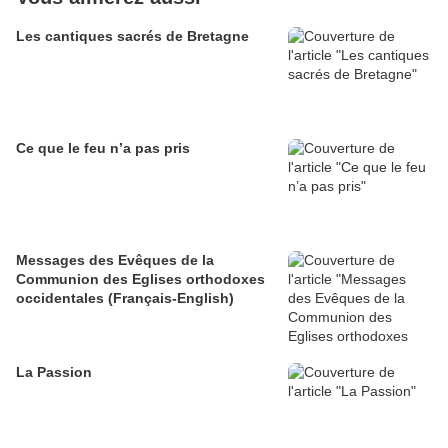
Les cantiques sacrés de Bretagne
Ce que le feu n’a pas pris
Messages des Evêques de la
Communion des Eglises orthodoxes
occidentales (Français-English)
La Passion