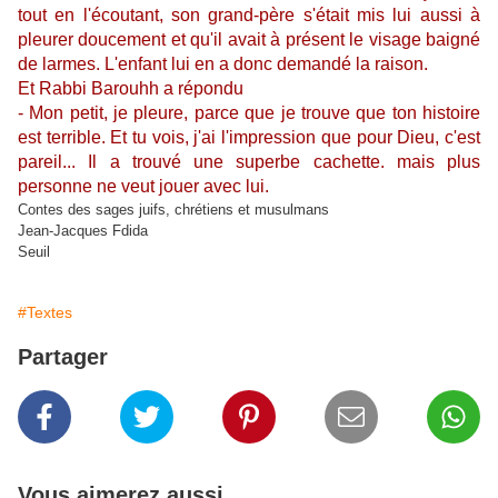
tout en l'écoutant, son grand-père s'était mis lui aussi à
pleurer doucement et qu'il avait à présent le visage baigné
de larmes. L'enfant lui en a donc demandé la raison.
Et Rabbi Barouhh a répondu
- Mon petit, je pleure, parce que je trouve que ton histoire
est terrible. Et tu vois, j'ai l'impression que pour Dieu, c'est
pareil... Il a trouvé une superbe cachette. mais plus
personne ne veut jouer avec lui.
Contes des sages juifs, chrétiens et musulmans
Jean-Jacques Fdida
Seuil
#Textes
Partager
Vous aimerez aussi