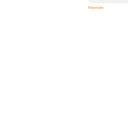
Répondre