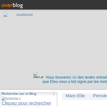
Vous trouverez ici des textes extrai
que Dieu vous a fait signe par les mots
Rechercher sur ce Blog
Marc-Elie
Pensé
Cliquez pour rechercher