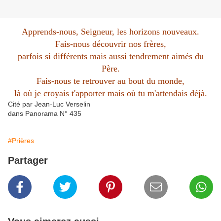
Apprends-nous, Seigneur, les horizons nouveaux.
Fais-nous découvrir nos frères,
parfois si différents mais aussi tendrement aimés du
Père.
Fais-nous te retrouver au bout du monde,
là où je croyais t'apporter mais où tu m'attendais déjà.
Cité par Jean-Luc Verselin
dans Panorama N° 435
#Prières
Partager