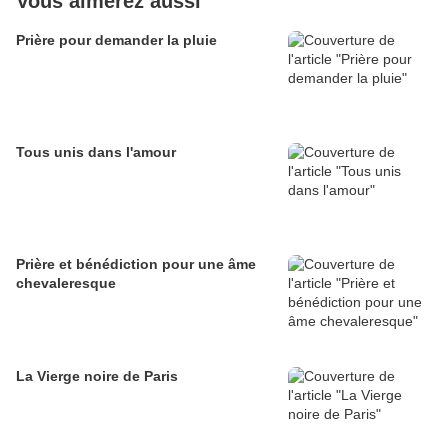
Vous aimerez aussi
Prière pour demander la pluie
Tous unis dans l'amour
Prière et bénédiction pour une âme
chevaleresque
La Vierge noire de Paris