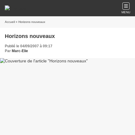
MENU
Accueil
» Horizons nouveaux
Horizons nouveaux
Publié le 04/09/2007 à 09:17
Par
Marc-Elie