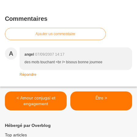
Commentaires
Ajouter un commentaire
A
angel
07/09/2007 14:17
des mots touchant <br /> bisous bonne journee
Répondre
< Amour conjugal et
Être >
engagement
Hébergé par Overblog
Top articles