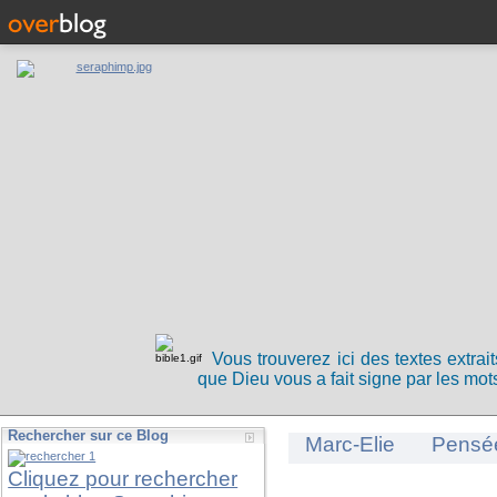
Vous trouverez ici des textes extrai
que Dieu vous a fait signe par les mots
Rechercher sur ce Blog
Marc-Elie
Pensé
Cliquez pour rechercher