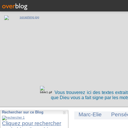
Vous trouverez ici des textes extrai
que Dieu vous a fait signe par les mots
Rechercher sur ce Blog
Marc-Elie
Pensé
Cliquez pour rechercher