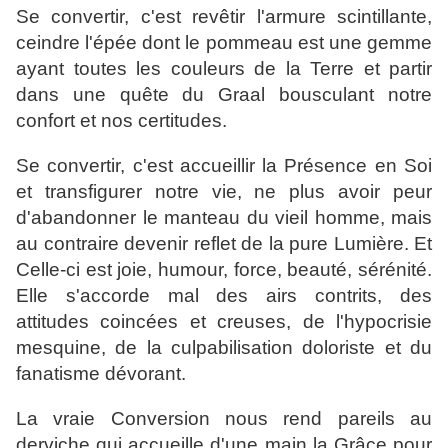
Se convertir, c'est revêtir l'armure scintillante,
ceindre l'épée dont le pommeau est une gemme
ayant toutes les couleurs de la Terre et partir
dans une quête du Graal bousculant notre
confort et nos certitudes.
Se convertir, c'est accueillir la Présence en Soi
et transfi­gurer notre vie, ne plus avoir peur
d'abandonner le manteau du vieil homme, mais
au contraire devenir reflet de la pure Lumière. Et
Celle-ci est joie, humour, force, beauté, sérénité.
Elle s'accorde mal des airs contrits, des
attitudes coincées et creuses, de l'hypocrisie
mesquine, de la culpabilisation doloriste et du
fanatisme dévorant.
La vraie Conversion nous rend pareils au
derviche qui accueille d'une main la Grâce pour