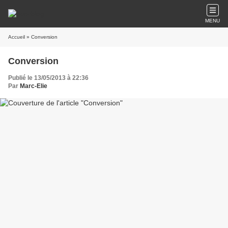
MENU
Accueil
» Conversion
Conversion
Publié le 13/05/2013 à 22:36
Par
Marc-Elie