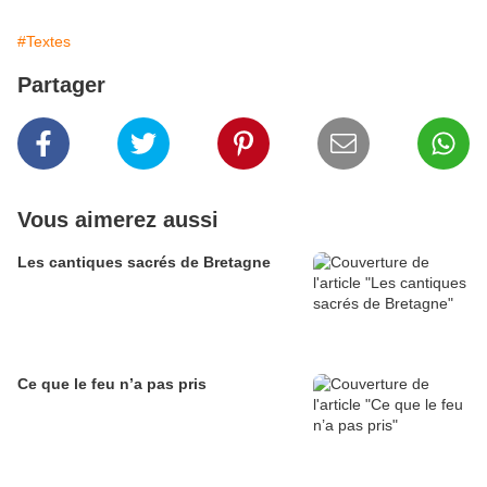
#Textes
Partager
Vous aimerez aussi
Les cantiques sacrés de Bretagne
Ce que le feu n’a pas pris