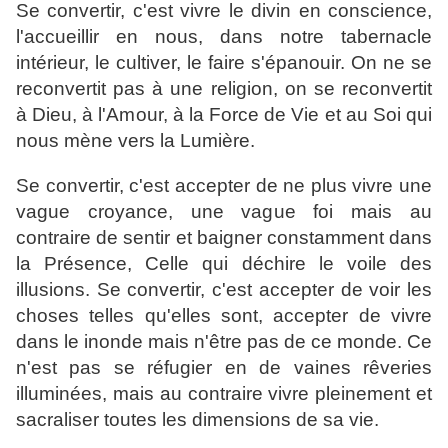
Se convertir, c'est vivre le divin en conscience,
l'accueillir en nous, dans notre tabernacle
intérieur, le cultiver, le faire s'épanouir. On ne se
reconvertit pas à une religion, on se reconvertit
à Dieu, à l'Amour, à la Force de Vie et au Soi qui
nous mène vers la Lumière.
Se convertir, c'est accepter de ne plus vivre une
vague croyance, une vague foi mais au
contraire de sentir et baigner constamment dans
la Présence, Celle qui déchire le voile des
illusions. Se convertir, c'est accepter de voir les
choses telles qu'elles sont, accepter de vivre
dans le inonde mais n'être pas de ce monde. Ce
n'est pas se réfugier en de vaines rêveries
illuminées, mais au contraire vivre pleinement et
sacraliser toutes les dimensions de sa vie.