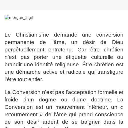
Le Christianisme demande une conversion
permanente de l'âme, un désir de Dieu
perpétuellement entretenu. Car être chrétien
n'est pas porter une étiquette culturelle ou
brandir une identité religieuse. Être chrétien est
une démarche active et radicale qui transfigure
l'être tout entier.
La Conversion n'est pas l'acceptation formelle et
froide d'un dogme ou d'une doctrine. La
Conversion est un mouvement intérieur, un «
retournement » de l'âme qui prend conscience
de son désir ardent de se baigner dans la