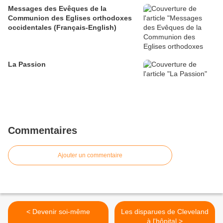
Messages des Evêques de la
Communion des Eglises orthodoxes
occidentales (Français-English)
La Passion
Commentaires
Ajouter un commentaire
< Devenir soi-même
Les disparues de Cleveland
à l'hôpital >