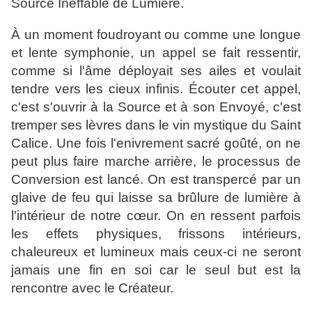
Source Ineffable de Lumière.
À un moment foudroyant ou comme une longue
et lente symphonie, un appel se fait ressentir,
comme si l'âme déployait ses ailes et voulait
tendre vers les cieux infinis. Écouter cet appel,
c'est s'ouvrir à la Source et à son Envoyé, c'est
tremper ses lèvres dans le vin mystique du Saint
Calice. Une fois l'enivrement sacré goûté, on ne
peut plus faire marche arrière, le processus de
Conversion est lancé. On est transpercé par un
glaive de feu qui laisse sa brûlure de lumière à
l'intérieur de notre cœur. On en ressent parfois
les effets physiques, frissons intérieurs,
chaleureux et lumineux mais ceux-ci ne seront
jamais une fin en soi car le seul but est la
rencontre avec le Créateur.