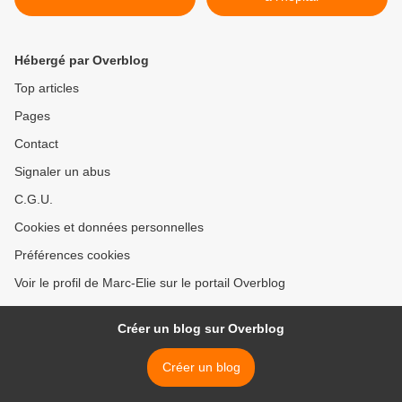
Hébergé par Overblog
Top articles
Pages
Contact
Signaler un abus
C.G.U.
Cookies et données personnelles
Préférences cookies
Voir le profil de Marc-Elie sur le portail Overblog
Créer un blog sur Overblog
Créer un blog