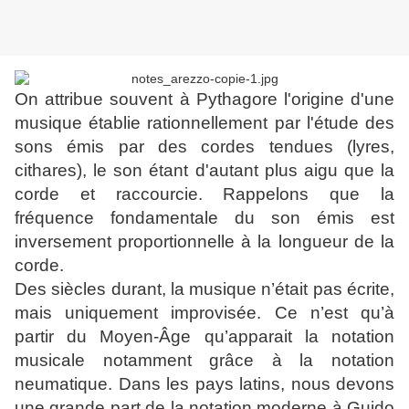
On attribue souvent à Pythagore l'origine d'une
musique établie rationnellement par l'étude des
sons émis par des cordes tendues (lyres,
cithares), le son étant d'autant plus aigu que la
corde et raccourcie. Rappelons que la
fréquence fondamentale du son émis est
inversement proportionnelle à la longueur de la
corde.
Des siècles durant, la musique n’était pas écrite,
mais uniquement improvisée. Ce n’est qu’à
partir du Moyen-Âge qu’apparait la notation
musicale notamment grâce à la notation
neumatique. Dans les pays latins, nous devons
une grande part de la notation moderne à Guido