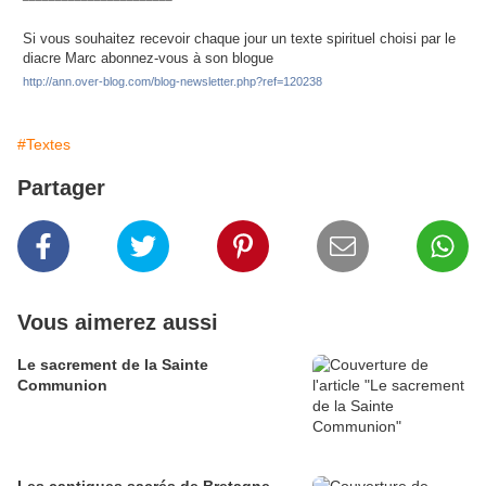
Si vous souhaitez recevoir chaque jour un texte spirituel choisi par le
diacre Marc abonnez-vous à son blogue
http://ann.over-blog.com/blog-newsletter.php?ref=120238
#Textes
Partager
Vous aimerez aussi
Le sacrement de la Sainte
Communion