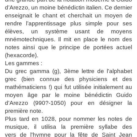
d’Arezzo, un moine bénédictin italien. Ce dernier
enseignait le chant et cherchait un moyen de
rendre l’apprentissage plus simple pour ses
élèves, un système usant de moyens
mnémotechniques. Il mit en place le nom des
notes ainsi que le principe de portées actuel
(hexacorde).
Les gammes :
Du grec gamma (g), 3ème lettre de l'alphabet
grec (bien connue des physiciens et des
mathématiciens !) qui fut utilisée initialement au
moyen âge par le moine bénédictin Guido
d'Arezzo (990?-1050) pour en désigner la
première note.
Plus tard en 1028, pour nommer les notes de
musique, il utilisa la première syllabe des
vers de l'hymne pour la fête de Saint Jean