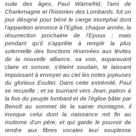
suite des âges, Paul Warnefrid, l'ami de
Charlemagne et l'historien des Lombards, fut un
jour désigné pour bénir le cierge triomphal dont
l'apparition annonce à l'Eglise, chaque année, la
résurrection prochaine de l'Epoux ; mais
pendant qu'il s'apprête à remplir la plus
solennelle des fonctions réservées aux lévites
de la nouvelle alliance, sa voix, auparavant
claire et sonore, s'éteint soudain, le laissant
impuissant à envoyer au ciel les notes joyeuses
du glorieux Exultet. Dans cette extrémité, Paul
se recueille ; et se tournant vers Jean, patron à
la fois du peuple lombard et de l'église bâtie par
Benoît au sommet de la sainte montagne, il
invoque celui dont la naissance mit fin au
mutisme d'un père, et qui garde le pouvoir de
rendre aux fibres vocales leur souplesse