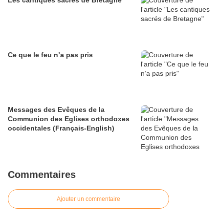
Les cantiques sacrés de Bretagne
Ce que le feu n’a pas pris
Messages des Evêques de la
Communion des Eglises orthodoxes
occidentales (Français-English)
Commentaires
Ajouter un commentaire