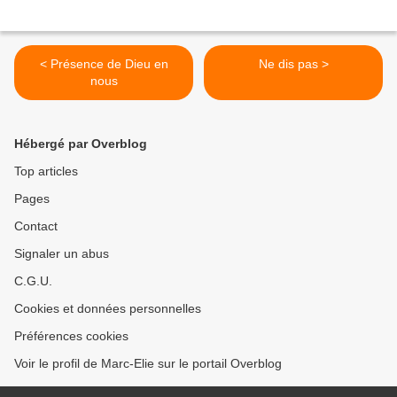
< Présence de Dieu en
Ne dis pas >
nous
Hébergé par Overblog
Top articles
Pages
Contact
Signaler un abus
C.G.U.
Cookies et données personnelles
Préférences cookies
Voir le profil de Marc-Elie sur le portail Overblog