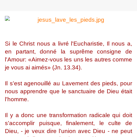
Si le Christ nous a livré l'Eucharistie, Il nous a,
en partant, donné la suprême consigne de
l'Amour: «Aimez-vous les uns les autres comme
je vous ai aimés» (Jn. 13.34).
Il s'est agenouillé au Lavement des pieds, pour
nous apprendre que le sanctuaire de Dieu était
l'homme.
Il y a donc une transformation radicale qui doit
s'accomplir puisque, finalement, le culte de
Dieu, - je veux dire l'union avec Dieu - ne peut