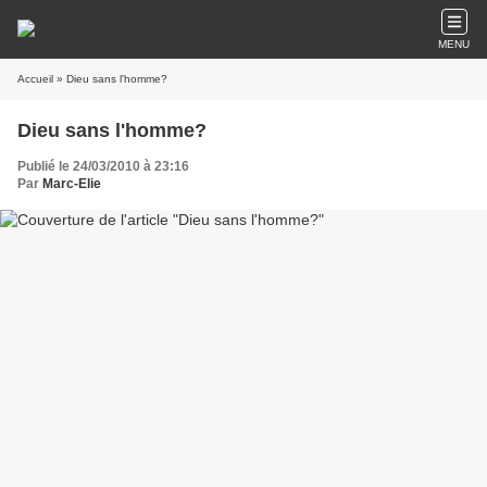
MENU
Accueil
» Dieu sans l'homme?
Dieu sans l'homme?
Publié le 24/03/2010 à 23:16
Par
Marc-Elie