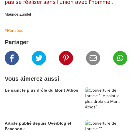
pas se réaliser sans l'union avec l'homme .
Maurice Zundel
#Pensées
Partager
Vous aimerez aussi
Le saint le plus drôle du Mont Athos
Article publié depuis Overblog et
Facebook