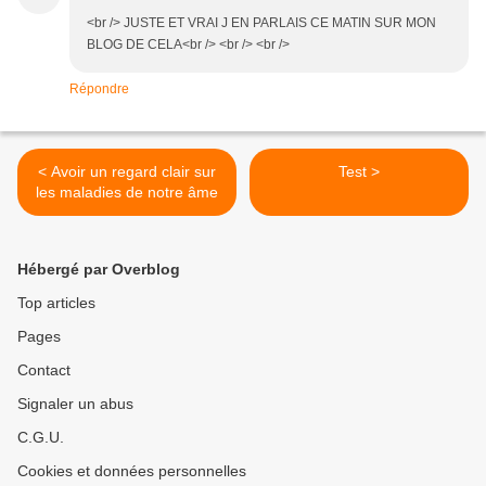
<br /> JUSTE ET VRAI J EN PARLAIS CE MATIN SUR MON
BLOG DE CELA<br /> <br /> <br />
Répondre
< Avoir un regard clair sur
Test >
les maladies de notre âme
Hébergé par Overblog
Top articles
Pages
Contact
Signaler un abus
C.G.U.
Cookies et données personnelles