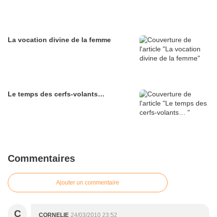
La vocation divine de la femme
Le temps des cerfs-volants…
Commentaires
Ajouter un commentaire
C
CORNELIE
24/03/2010 23:52