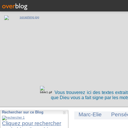
Vous trouverez ici des textes extrai
que Dieu vous a fait signe par les mots
Rechercher sur ce Blog
Marc-Elie
Pensé
Cliquez pour rechercher