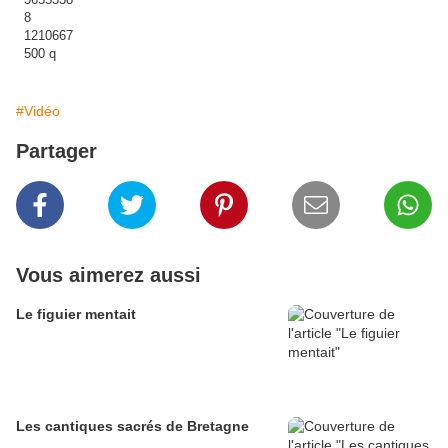
#Vidéo
Partager
Vous aimerez aussi
Le figuier mentait
Les cantiques sacrés de Bretagne