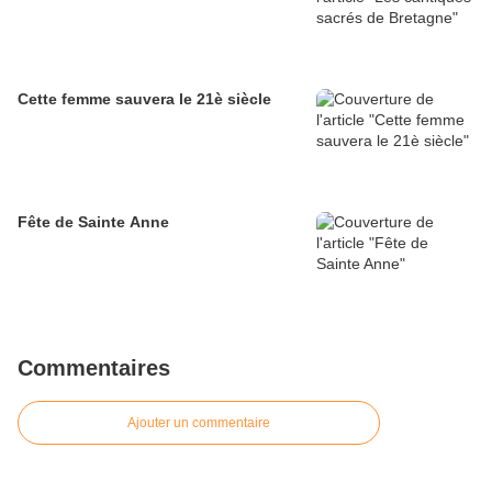
Cette femme sauvera le 21è siècle
Fête de Sainte Anne
Commentaires
Ajouter un commentaire