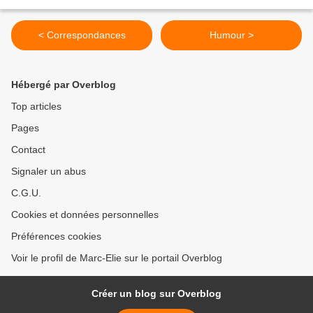
< Correspondances
Humour >
Hébergé par Overblog
Top articles
Pages
Contact
Signaler un abus
C.G.U.
Cookies et données personnelles
Préférences cookies
Voir le profil de Marc-Elie sur le portail Overblog
Créer un blog sur Overblog