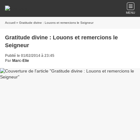
MENU
Accueil
» Gratitude divine : Louons et remercions le Seigneur
Gratitude divine : Louons et remercions le
Seigneur
Publié le 01/02/2014 à 23:45
Par
Marc-Elie