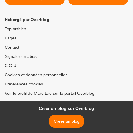
Hébergé par Overblog
Top articles
Pages
Contact
Signaler un abus
C.G.U.
Cookies et données personnelles
Préférences cookies
Voir le profil de Marc-Elie sur le portail Overblog
Créer un blog sur Overblog
Créer un blog