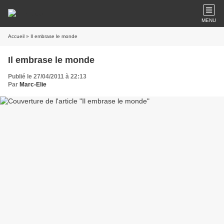
MENU
Accueil
» Il embrase le monde
Il embrase le monde
Publié le 27/04/2011 à 22:13
Par
Marc-Elie