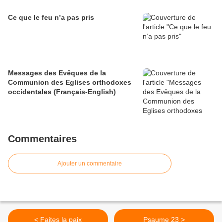
Ce que le feu n’a pas pris
Messages des Evêques de la
Communion des Eglises orthodoxes
occidentales (Français-English)
Commentaires
Ajouter un commentaire
< Faites la paix
Psaume 23 >