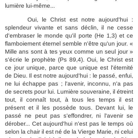
lumière lui-même...
Oui, le Christ est notre aujourd'hui :
splendeur vivante et sans déclin, il ne cesse
d'embraser le monde qu'il porte (He 1,3) et ce
flamboiement éternel semble n'être qu'un jour. «
Mille ans sont à tes yeux comme un seul jour »
s'écrie le prophète (Ps 89,4). Oui, le Christ est
ce jour unique, parce que unique est l'éternité
de Dieu. Il est notre aujourd'hui : le passé, enfui,
ne lui échappe pas ; l'avenir, inconnu, n'a pas
de secrets pour lui. Lumière souveraine, il étreint
tout, il connaît tout, à tous les temps il est
présent et il les possède tous. Devant lui, le
passé ne peut pas s'effondrer, ni l'avenir se
dérober... Cet aujourd'hui n'est pas le temps où
selon la chair il est né de la Vierge Marie, ni celui