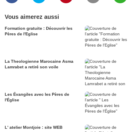
Vous aimerez aussi
Formation gratuite : Découvrir les
Pères de l'Eglise
La Theologienne Marocaine Asma
Lamrabet a retiré son voile
Les Évangiles avec les Pères de
l'Église
L' atelier Montjoie : site WEB