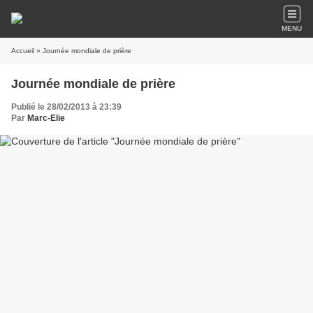
MENU
Accueil
» Journée mondiale de prière
Journée mondiale de prière
Publié le 28/02/2013 à 23:39
Par
Marc-Elie