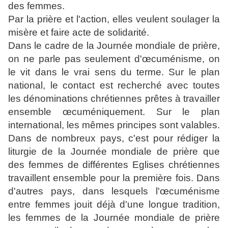
des femmes.
Par la prière et l'action, elles veulent soulager la
misère et faire acte de solidarité.
Dans le cadre de la Journée mondiale de prière,
on ne parle pas seulement d'œcuménisme, on
le vit dans le vrai sens du terme. Sur le plan
national, le contact est recherché avec toutes
les dénominations chrétiennes prêtes à travailler
ensemble œcuméniquement. Sur le plan
international, les mêmes principes sont valables.
Dans de nombreux pays, c'est pour rédiger la
liturgie de la Journée mondiale de prière que
des femmes de différentes Eglises chrétiennes
travaillent ensemble pour la première fois. Dans
d'autres pays, dans lesquels l'œcuménisme
entre femmes jouit déjà d'une longue tradition,
les femmes de la Journée mondiale de prière