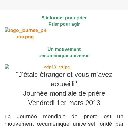
S'informer pour prier
Prier pour agir
Un mouvement
oecuménique universel
"J'étais étranger et vous m'avez
accueilli"
Journée mondiale de prière
Vendredi 1er mars 2013
La Journée mondiale de prière est un
mouvement œcuménique universel fondé par