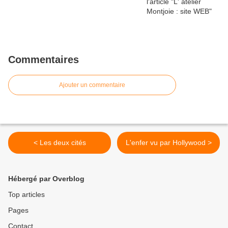
Commentaires
Ajouter un commentaire
< Les deux cités
L'enfer vu par Hollywood >
Hébergé par Overblog
Top articles
Pages
Contact