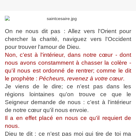
On ne nous dit pas : Allez vers l'Orient pour
chercher la charité, naviguez vers l'Occident
pour trouver l'amour de Dieu.
Non, c'est à l'intérieur, dans notre cœur - dont
nous avons constamment à chasser la colère -
qu'il nous est ordonné de rentrer; comme le dit
le prophète :
Pécheurs, revenez à votre cœur
.
Je viens de le dire; ce n'est pas dans les
régions lointaines qu'on trouve ce que le
Seigneur demande de nous : c'est à l'intérieur
de notre cœur qu'il nous envoie.
Il a en effet placé en nous ce qu'il requiert de
nous.
Dieu te dit : ce n'est pas moi qui tire de toi ma