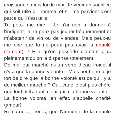
croissance, mais toi de moi. Je veux un sacrifice
qui soit utile à l'homme, et s'il me parvient c’est
parce qu'il t'est utile.
Tu peux me dire : Je n'ai rien à donner à
l'indigent, je ne peux pas jeûner fréquemment et
m'abstenir de vin ou de viandes. Mais peux-tu
me dire que tu ne peux pas avoir la
charité
(l’amour)
? Elle qu'on possède d'autant plus
pleinement qu'on la dispense totalement.
De meilleur marché qu'un verre d'eau froide, il
n'y a que la bonne volonté... Mais peut-être ai-je
tort de dire que la bonne volonté est ce qu'il y a
de meilleur marché ? Oui, car elle est plus chère
que tout et il a tout, celui qui a la bonne volonté.
La bonne volonté, en effet, s'appelle charité
(amour).
Remarquez, frères, que l'aumône de la charité