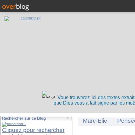
Vous trouverez ici des textes extrai
que Dieu vous a fait signe par les mots
Rechercher sur ce Blog
Marc-Elie
Pensé
Cliquez pour rechercher