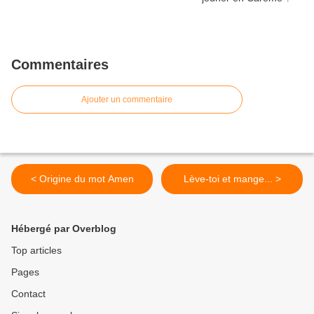
Commentaires
Ajouter un commentaire
< Origine du mot Amen
Lève-toi et mange... >
Hébergé par Overblog
Top articles
Pages
Contact