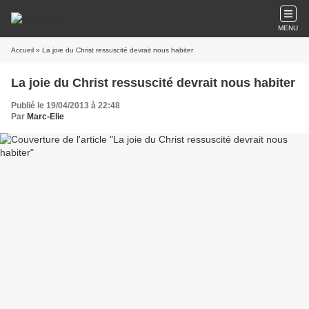
MENU
Accueil
» La joie du Christ ressuscité devrait nous habiter
La joie du Christ ressuscité devrait nous habiter
Publié le 19/04/2013 à 22:48
Par
Marc-Elie