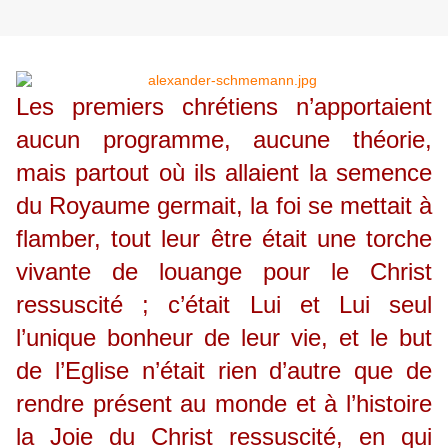
Les premiers chrétiens n’apportaient
aucun programme, aucune théorie,
mais partout où ils allaient la semence
du Royaume germait, la foi se mettait à
flamber, tout leur être était une torche
vivante de louange pour le Christ
ressuscité ; c’était Lui et Lui seul
l’unique bonheur de leur vie, et le but
de l’Eglise n’était rien d’autre que de
rendre présent au monde et à l’histoire
la Joie du Christ ressuscité, en qui