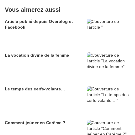
Vous aimerez aussi
Article publié depuis Overblog et
Facebook
La vocation divine de la femme
Le temps des cerfs-volants…
Comment jeûner en Carême ?