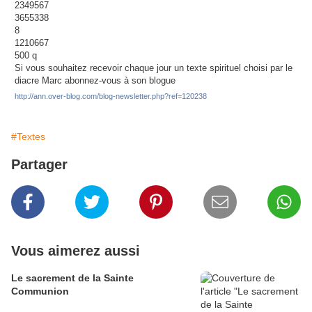
Si vous souhaitez recevoir chaque jour un texte spirituel choisi par le
diacre Marc abonnez-vous à son blogue
http://ann.over-blog.com/blog-newsletter.php?ref=120238
#Textes
Partager
Vous aimerez aussi
Le sacrement de la Sainte
Communion