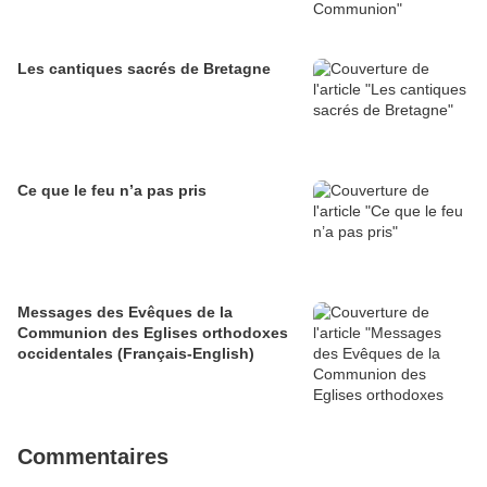
Les cantiques sacrés de Bretagne
Ce que le feu n’a pas pris
Messages des Evêques de la
Communion des Eglises orthodoxes
occidentales (Français-English)
Commentaires