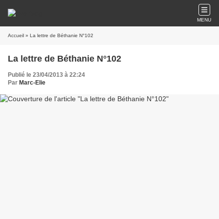
MENU
Accueil
» La lettre de Béthanie N°102
La lettre de Béthanie N°102
Publié le 23/04/2013 à 22:24
Par
Marc-Elie