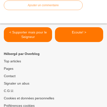
Ajouter un commentaire
< Supporter mais pour le
Ecoute! >
Seigneur
Hébergé par Overblog
Top articles
Pages
Contact
Signaler un abus
C.G.U.
Cookies et données personnelles
Préférences cookies