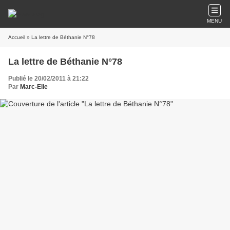
MENU
Accueil
» La lettre de Béthanie N°78
La lettre de Béthanie N°78
Publié le 20/02/2011 à 21:22
Par
Marc-Elie