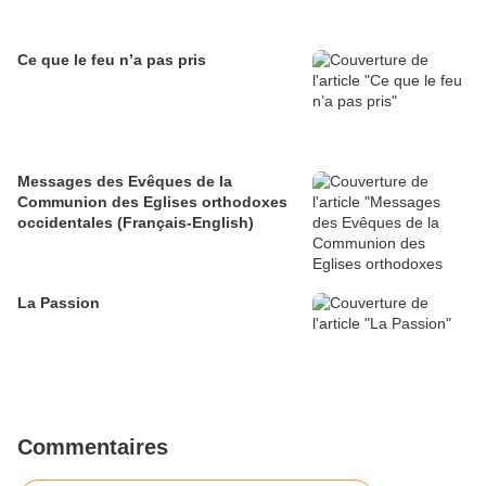
Ce que le feu n’a pas pris
Messages des Evêques de la
Communion des Eglises orthodoxes
occidentales (Français-English)
La Passion
Commentaires