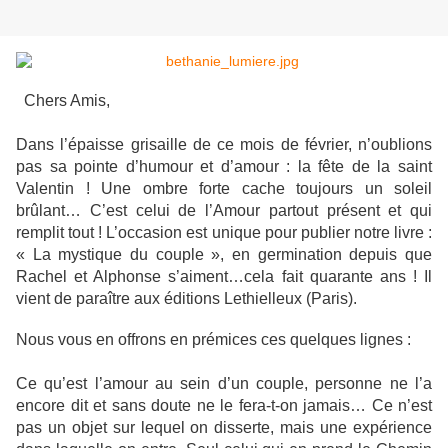
Chers Amis,
Dans l’épaisse grisaille de ce mois de février, n’oublions
pas sa pointe d’humour et d’amour : la fête de la saint
Valentin ! Une ombre forte cache toujours un soleil
brûlant… C’est celui de l’Amour partout présent et qui
remplit tout ! L’occasion est unique pour publier notre livre :
« La mystique du couple », en germination depuis que
Rachel et Alphonse s’aiment…cela fait quarante ans ! Il
vient de paraître aux éditions Lethielleux (Paris).
Nous vous en offrons en prémices ces quelques lignes :
Ce qu’est l’amour au sein d’un couple, personne ne l’a
encore dit et sans doute ne le fera-t-on jamais… Ce n’est
pas un objet sur lequel on disserte, mais une expérience