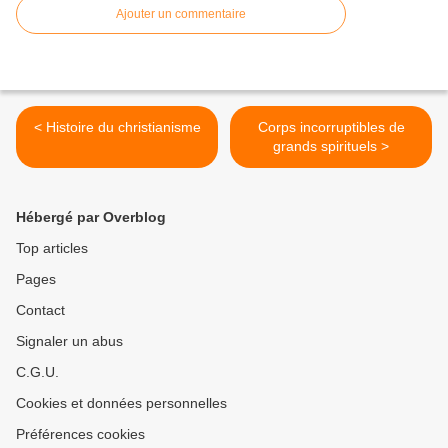
Ajouter un commentaire
< Histoire du christianisme
Corps incorruptibles de
grands spirituels >
Hébergé par Overblog
Top articles
Pages
Contact
Signaler un abus
C.G.U.
Cookies et données personnelles
Préférences cookies