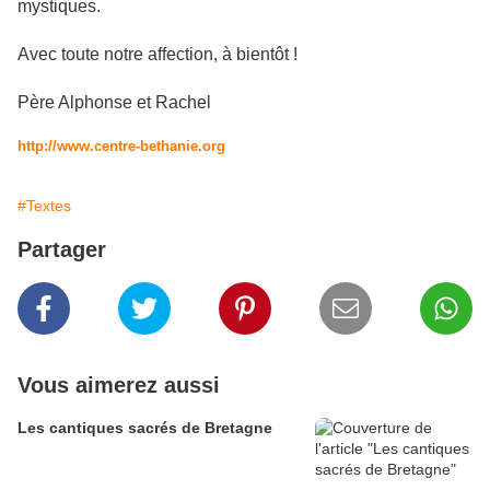
mystiques.
Avec toute notre affection, à bientôt !
Père Alphonse et Rachel
http://www.centre-bethanie.org
#Textes
Partager
Vous aimerez aussi
Les cantiques sacrés de Bretagne