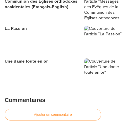
Communion des Eglises orthodoxes
occidentales (Français-English)
La Passion
Une dame toute en or
Commentaires
Ajouter un commentaire