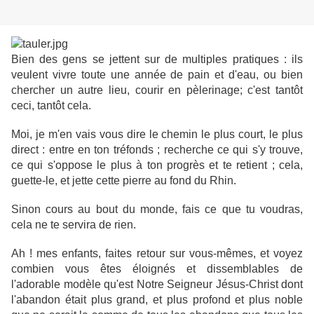
Bien des gens se jettent sur de multiples pratiques : ils
veulent vivre toute une année de pain et d'eau, ou bien
chercher un autre lieu, courir en pèlerinage; c'est tantôt
ceci, tantôt cela.
Moi, je m'en vais vous dire le chemin le plus court, le plus
direct : entre en ton tréfonds ; recherche ce qui s'y trouve,
ce qui s'oppose le plus à ton progrès et te retient ; cela,
guette-le, et jette cette pierre au fond du Rhin.
Sinon cours au bout du monde, fais ce que tu voudras,
cela ne te servira de rien.
Ah ! mes enfants, faites retour sur vous-mêmes, et voyez
combien vous êtes éloignés et dissemblables de
l'adorable modèle qu'est Notre Seigneur Jésus-Christ dont
l'abandon était plus grand, et plus profond et plus noble