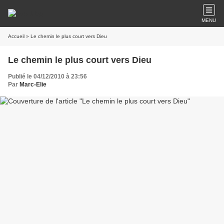
MENU
Accueil
» Le chemin le plus court vers Dieu
Le chemin le plus court vers Dieu
Publié le 04/12/2010 à 23:56
Par
Marc-Elie