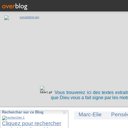
Vous trouverez ici des textes extrai
que Dieu vous a fait signe par les mots
Rechercher sur ce Blog
Marc-Elie
Pensé
Cliquez pour rechercher