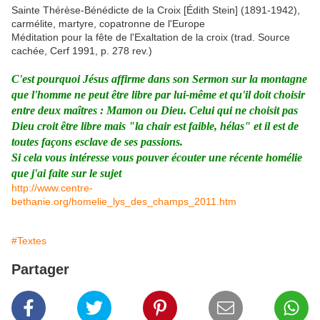
Sainte Thérèse-Bénédicte de la Croix [Édith Stein] (1891-1942),
carmélite, martyre, copatronne de l'Europe
Méditation pour la fête de l'Exaltation de la croix (trad. Source
cachée, Cerf 1991, p. 278 rev.)
C'est pourquoi Jésus affirme dans son Sermon sur la montagne
que l'homme ne peut être libre par lui-même et qu'il doit choisir
entre deux maîtres : Mamon ou Dieu. Celui qui ne choisit pas
Dieu croit être libre mais "la chair est faible, hélas" et il est de
toutes façons esclave de ses passions.
Si cela vous intéresse vous pouver écouter une récente homélie
que j'ai faite sur le sujet
http://www.centre-
bethanie.org/homelie_lys_des_champs_2011.htm
#Textes
Partager