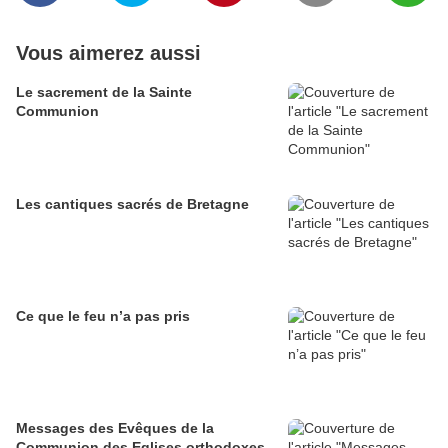
Vous aimerez aussi
Le sacrement de la Sainte
Communion
Les cantiques sacrés de Bretagne
Ce que le feu n’a pas pris
Messages des Evêques de la
Communion des Eglises orthodoxes