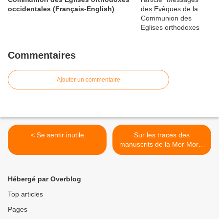
occidentales (Français-English)
Commentaires
Ajouter un commentaire
< Se sentir inutile
Sur les traces des
manuscrits de la Mer Morte
>
Hébergé par Overblog
Top articles
Pages