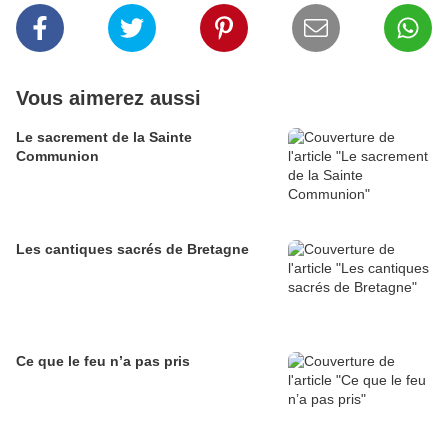
Vous aimerez aussi
Le sacrement de la Sainte
Communion
Les cantiques sacrés de Bretagne
Ce que le feu n’a pas pris