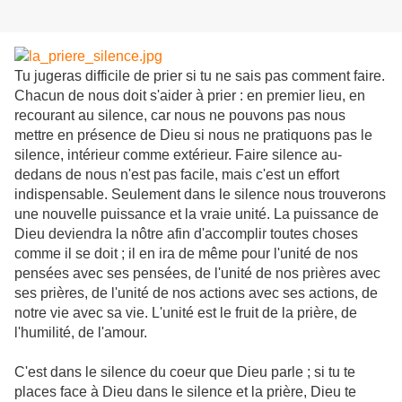
Tu jugeras difficile de prier si tu ne sais pas comment faire.
Chacun de nous doit s'aider à prier : en premier lieu, en
recourant au silence, car nous ne pouvons pas nous
mettre en présence de Dieu si nous ne pratiquons pas le
silence, intérieur comme extérieur. Faire silence au-
dedans de nous n'est pas facile, mais c'est un effort
indispensable. Seulement dans le silence nous trouverons
une nouvelle puissance et la vraie unité. La puissance de
Dieu deviendra la nôtre afin d'accomplir toutes choses
comme il se doit ; il en ira de même pour l'unité de nos
pensées avec ses pensées, de l'unité de nos prières avec
ses prières, de l'unité de nos actions avec ses actions, de
notre vie avec sa vie. L'unité est le fruit de la prière, de
l'humilité, de l'amour.
C'est dans le silence du coeur que Dieu parle ; si tu te
places face à Dieu dans le silence et la prière, Dieu te