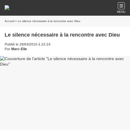
MENU
Accueil
» Le silence nécessaire à la rencontre avec Dieu
Le silence nécessaire à la rencontre avec Dieu
Publié le 28/04/2010 à 22:24
Par
Marc-Elie