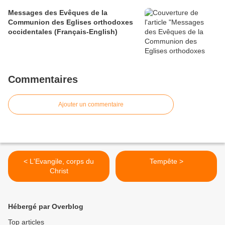
Messages des Evêques de la
Communion des Eglises orthodoxes
occidentales (Français-English)
Commentaires
Ajouter un commentaire
< L'Evangile, corps du
Tempête >
Christ
Hébergé par Overblog
Top articles