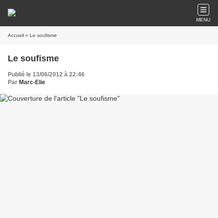
MENU
Accueil
» Le soufisme
Le soufisme
Publié le 13/06/2012 à 22:46
Par
Marc-Elie