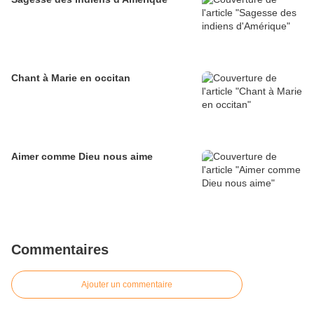
Chant à Marie en occitan
Aimer comme Dieu nous aime
Commentaires
Ajouter un commentaire