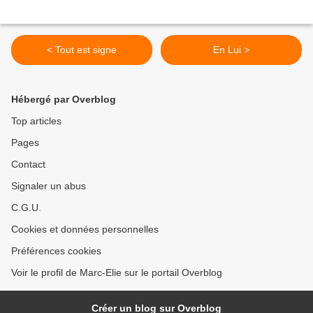
< Tout est signe
En Lui >
Hébergé par Overblog
Top articles
Pages
Contact
Signaler un abus
C.G.U.
Cookies et données personnelles
Préférences cookies
Voir le profil de Marc-Elie sur le portail Overblog
Créer un blog sur Overblog