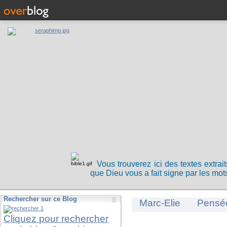
Vous trouverez ici des textes extrai
que Dieu vous a fait signe par les mots
Rechercher sur ce Blog
Marc-Elie
Pensé
Cliquez pour rechercher