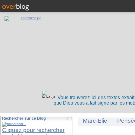
Vous trouverez ici des textes extrai
que Dieu vous a fait signe par les mots
Rechercher sur ce Blog
Marc-Elie
Pensé
Cliquez pour rechercher