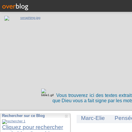
Vous trouverez ici des textes extrai
que Dieu vous a fait signe par les mots
Rechercher sur ce Blog
Marc-Elie
Pensé
Cliquez pour rechercher