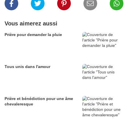
Vous aimerez aussi
Prière pour demander la pluie
Tous unis dans l'amour
Prière et bénédiction pour une âme
chevaleresque