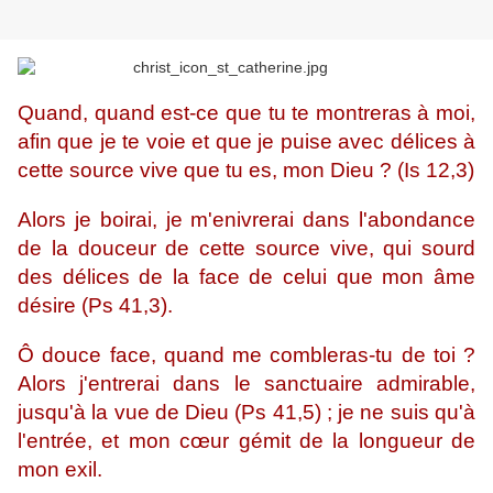
Quand, quand est-ce que tu te montreras à moi,
afin que je te voie et que je puise avec délices à
cette source vive que tu es, mon Dieu ? (Is 12,3)
Alors je boirai, je m'enivrerai dans l'abondance
de la douceur de cette source vive, qui sourd
des délices de la face de celui que mon âme
désire (Ps 41,3).
Ô douce face, quand me combleras-tu de toi ?
Alors j'entrerai dans le sanctuaire admirable,
jusqu'à la vue de Dieu (Ps 41,5) ; je ne suis qu'à
l'entrée, et mon cœur gémit de la longueur de
mon exil.