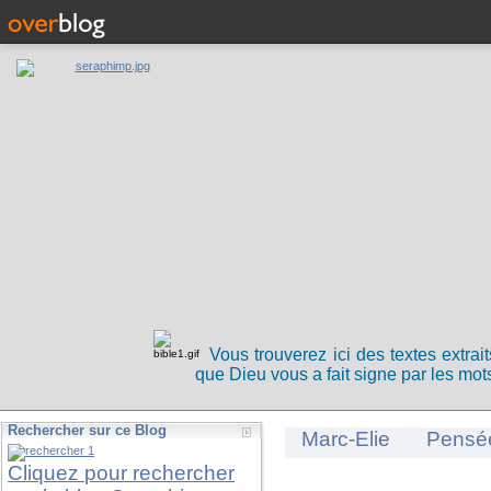
Vous trouverez ici des textes extrai
que Dieu vous a fait signe par les mots
Rechercher sur ce Blog
Marc-Elie
Pensé
Cliquez pour rechercher