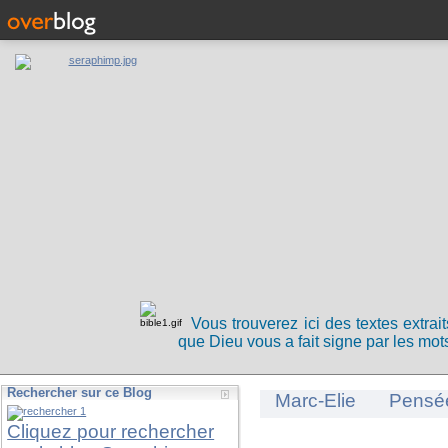
Vous trouverez ici des textes extrai
que Dieu vous a fait signe par les mots
Rechercher sur ce Blog
Marc-Elie
Pensé
Cliquez pour rechercher