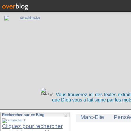
Vous trouverez ici des textes extrai
que Dieu vous a fait signe par les mots
Rechercher sur ce Blog
Marc-Elie
Pensé
Cliquez pour rechercher