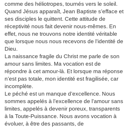
comme des héliotropes, tournés vers le soleil.
Quand Jésus apparaît, Jean Baptiste s’efface et
ses disciples le quittent. Cette attitude de
réceptivité nous fait devenir nous-mêmes. En
effet, nous ne trouvons notre identité véritable
que lorsque nous nous recevons de l’identité de
Dieu.
La naissance fragile du Christ me parle de son
amour sans limites. Ma vocation est de
répondre à cet amour-là. Et lorsque ma réponse
n’est pas totale, mon identité est fragilisée, car
incomplète.
Le péché est un manque d’excellence. Nous
sommes appelés à l’excellence de l’amour sans
limites, appelés à devenir poreux, transparents
à la Toute-Puissance. Nous avons vocation à
évoluer, à être des passants, de