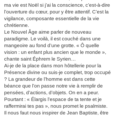
ma vie est Noël si j’ai la conscience, c’est-à-dire
l’ouverture du cœur, pour y être attentif. C’est la
vigilance, composante essentielle de la vie
chrétienne.
Le Nouvel Âge aime parler de nouveau
paradigme. Le voilà, il est couché dans une
mangeoire au fond d’une grotte. « Ô quelle
vision : un enfant plus ancien que le monde »,
chante saint Éphrem le Syrien…
Ai-je de la place dans mon hôtellerie pour la
Présence divine ou suis-je complet, trop occupé
? La grandeur de l’homme est dans cette
béance que l’on passe notre vie à remplir de
pensées, d’actions, d’objets. On en a peur.
Pourtant : « Élargis l’espace de ta tente et je
raffermirai tes pas », nous promet le psalmiste.
Il nous faut nous inspirer de Jean Baptiste, être