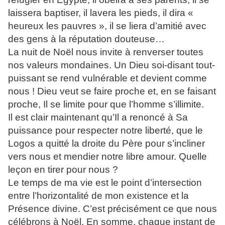
laissera baptiser, il lavera les pieds, il dira «
heureux les pauvres », il se liera d’amitié avec
des gens à la réputation douteuse…
La nuit de Noël nous invite à renverser toutes
nos valeurs mondaines. Un Dieu soi-disant tout-
puissant se rend vulnérable et devient comme
nous ! Dieu veut se faire proche et, en se faisant
proche, Il se limite pour que l’homme s’illimite.
Il est clair maintenant qu’Il a renoncé à Sa
puissance pour respecter notre liberté, que le
Logos a quitté la droite du Père pour s’incliner
vers nous et mendier notre libre amour. Quelle
leçon en tirer pour nous ?
Le temps de ma vie est le point d’intersection
entre l’horizontalité de mon existence et la
Présence divine. C’est précisément ce que nous
célébrons à Noël. En somme, chaque instant de