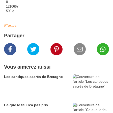
#Textes
Partager
Vous aimerez aussi
Les cantiques sacrés de Bretagne
Ce que le feu n’a pas pris