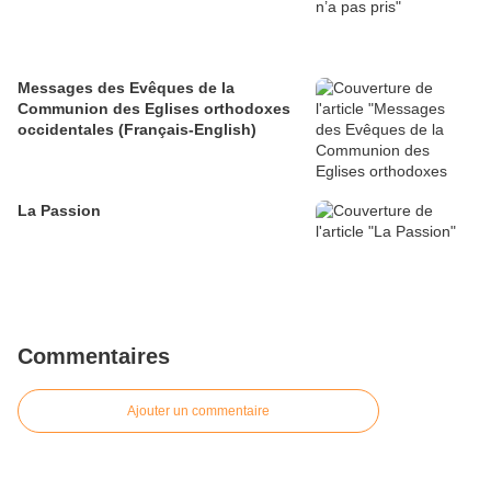
Messages des Evêques de la
Communion des Eglises orthodoxes
occidentales (Français-English)
La Passion
Commentaires
Ajouter un commentaire