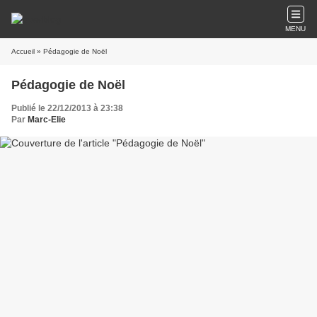
MENU
Accueil
» Pédagogie de Noël
Pédagogie de Noël
Publié le 22/12/2013 à 23:38
Par
Marc-Elie