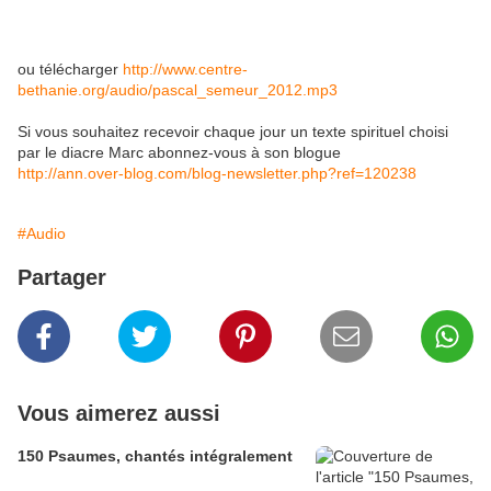
ou télécharger
http://www.centre-
bethanie.org/audio/pascal_semeur_2012.mp3
Si vous souhaitez recevoir chaque jour un texte spirituel choisi
par le diacre Marc abonnez-vous à son blogue
http://ann.over-blog.com/blog-newsletter.php?ref=120238
#Audio
Partager
Vous aimerez aussi
150 Psaumes, chantés intégralement