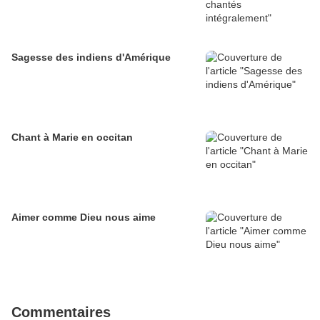
Sagesse des indiens d'Amérique
Chant à Marie en occitan
Aimer comme Dieu nous aime
Commentaires