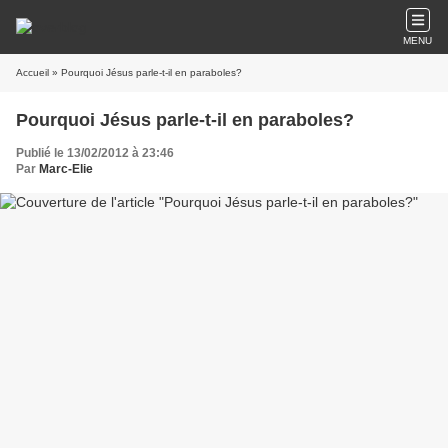
MENU
Accueil
» Pourquoi Jésus parle-t-il en paraboles?
Pourquoi Jésus parle-t-il en paraboles?
Publié le 13/02/2012 à 23:46
Par
Marc-Elie