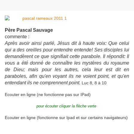
Père Pascal Sauvage
commente :
Après avoir ainsi parlé, Jésus dit à haute voix: Que celui
qui a des oreilles pour entendre entende! Ses disciples lui
demandèrent ce que signifiait cette parabole. Il répondit: Il
vous a été donné de connaître les mystères du royaume
de Dieu; mais pour les autres, cela leur est dit en
paraboles, afin qu'en voyant ils ne voient point, et qu'en
entendant ils ne comprennent point.
Luc 8, 8 à 10
Ecouter en ligne (ne fonctionne pas sur IPad)
pour écouter cliquer la flèche verte
Ecouter en ligne (fonctionne sur Ipad et sur certains navigateurs)