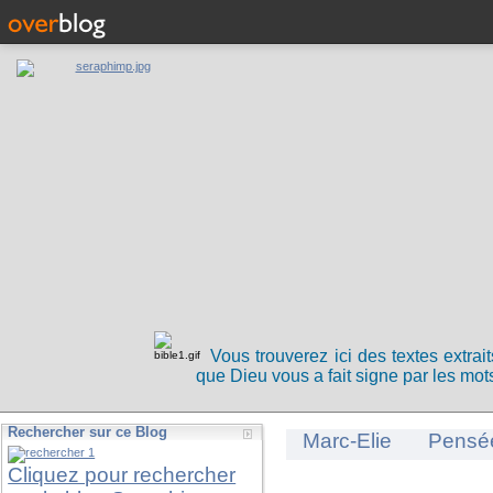
Vous trouverez ici des textes extrai
que Dieu vous a fait signe par les mots
Rechercher sur ce Blog
Marc-Elie
Pensé
Cliquez pour rechercher