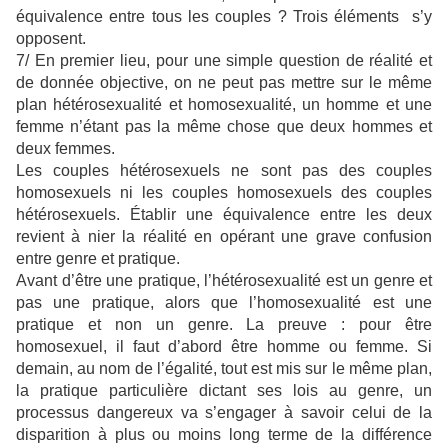
équivalence entre tous les couples ? Trois éléments s’y
opposent.
7/ En premier lieu, pour une simple question de réalité et
de donnée objective, on ne peut pas mettre sur le même
plan hétérosexualité et homosexualité, un homme et une
femme n’étant pas la même chose que deux hommes et
deux femmes.
Les couples hétérosexuels ne sont pas des couples
homosexuels ni les couples homosexuels des couples
hétérosexuels. Établir une équivalence entre les deux
revient à nier la réalité en opérant une grave confusion
entre genre et pratique.
Avant d’être une pratique, l’hétérosexualité est un genre et
pas une pratique, alors que l’homosexualité est une
pratique et non un genre. La preuve : pour être
homosexuel, il faut d’abord être homme ou femme. Si
demain, au nom de l’égalité, tout est mis sur le même plan,
la pratique particulière dictant ses lois au genre, un
processus dangereux va s’engager à savoir celui de la
disparition à plus ou moins long terme de la différence