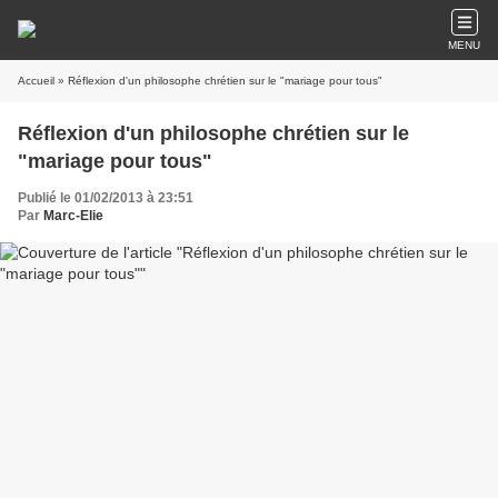
MENU
Accueil
» Réflexion d'un philosophe chrétien sur le "mariage pour tous"
Réflexion d'un philosophe chrétien sur le
"mariage pour tous"
Publié le 01/02/2013 à 23:51
Par
Marc-Elie