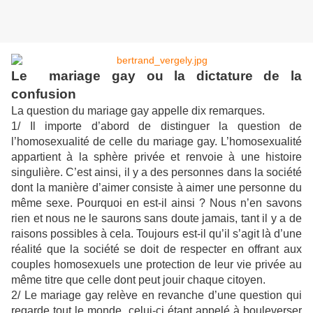
Le mariage gay ou la dictature de la
confusion
La question du mariage gay appelle dix remarques.
1/ Il importe d’abord de distinguer la question de
l’homosexualité de celle du mariage gay. L’homosexualité
appartient à la sphère privée et renvoie à une histoire
singulière. C’est ainsi, il y a des personnes dans la société
dont la manière d’aimer consiste à aimer une personne du
même sexe. Pourquoi en est-il ainsi ? Nous n’en savons
rien et nous ne le saurons sans doute jamais, tant il y a de
raisons possibles à cela. Toujours est-il qu’il s’agit là d’une
réalité que la société se doit de respecter en offrant aux
couples homosexuels une protection de leur vie privée au
même titre que celle dont peut jouir chaque citoyen.
2/ Le mariage gay relève en revanche d’une question qui
regarde tout le monde, celui-ci étant appelé à bouleverser