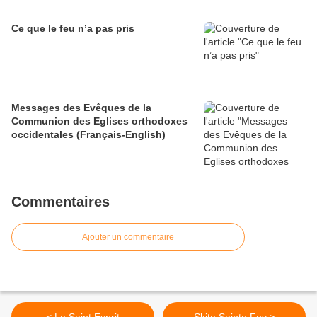
Ce que le feu n’a pas pris
Messages des Evêques de la
Communion des Eglises orthodoxes
occidentales (Français-English)
Commentaires
Ajouter un commentaire