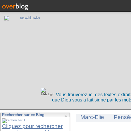
Vous trouverez ici des textes extrai
que Dieu vous a fait signe par les mots
Rechercher sur ce Blog
Marc-Elie
Pensé
Cliquez pour rechercher