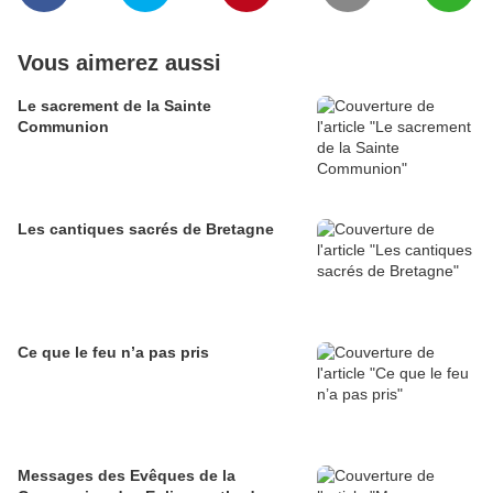
Vous aimerez aussi
Le sacrement de la Sainte
Communion
Les cantiques sacrés de Bretagne
Ce que le feu n’a pas pris
Messages des Evêques de la