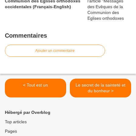
Communion des Eglises orthodoxes
occidentales (Français-English)
Commentaires
Ajouter un commentaire
< Tout est un
Le secret de la sainteté et
du bonheur >
Hébergé par Overblog
Top articles
Pages