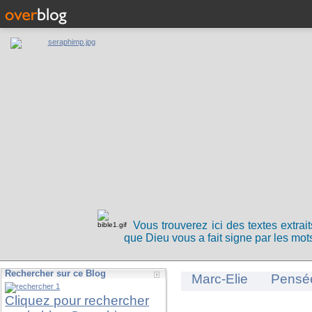
Vous trouverez ici des textes extrai
que Dieu vous a fait signe par les mots
Rechercher sur ce Blog
Marc-Elie
Pensé
Cliquez pour rechercher