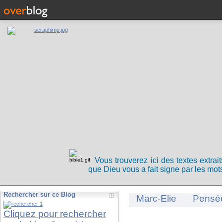
Vous trouverez ici des textes extrai
que Dieu vous a fait signe par les mots
Rechercher sur ce Blog
Marc-Elie
Pensé
Cliquez pour rechercher