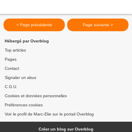
< Page précédente
Page suivante >
Hébergé par Overblog
Top articles
Pages
Contact
Signaler un abus
C.G.U.
Cookies et données personnelles
Préférences cookies
Voir le profil de Marc-Elie sur le portail Overblog
Créer un blog sur Overblog