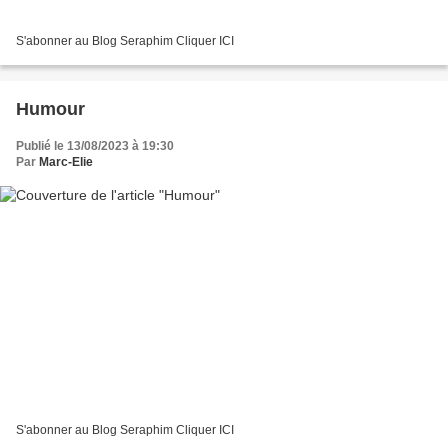
S'abonner au Blog Seraphim Cliquer ICI
Humour
Publié le 13/08/2023 à 19:30
Par
Marc-Elie
S'abonner au Blog Seraphim Cliquer ICI