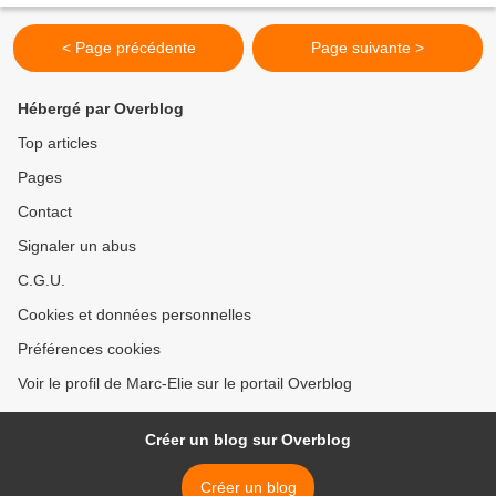
< Page précédente
Page suivante >
Hébergé par Overblog
Top articles
Pages
Contact
Signaler un abus
C.G.U.
Cookies et données personnelles
Préférences cookies
Voir le profil de Marc-Elie sur le portail Overblog
Créer un blog sur Overblog
Créer un blog