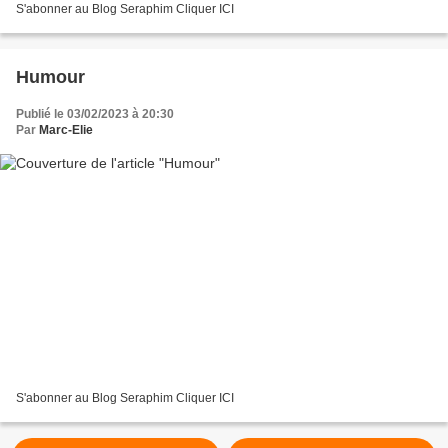
S'abonner au Blog Seraphim Cliquer ICI
Humour
Publié le 03/02/2023 à 20:30
Par
Marc-Elie
S'abonner au Blog Seraphim Cliquer ICI