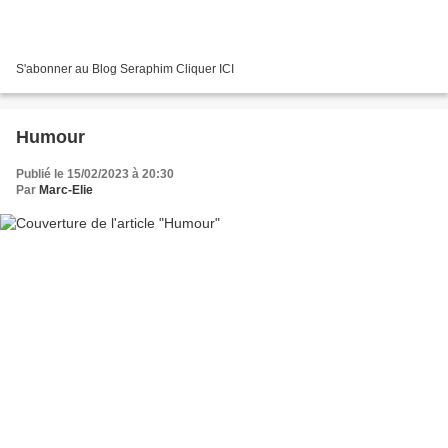
S'abonner au Blog Seraphim Cliquer ICI
Humour
Publié le 15/02/2023 à 20:30
Par
Marc-Elie