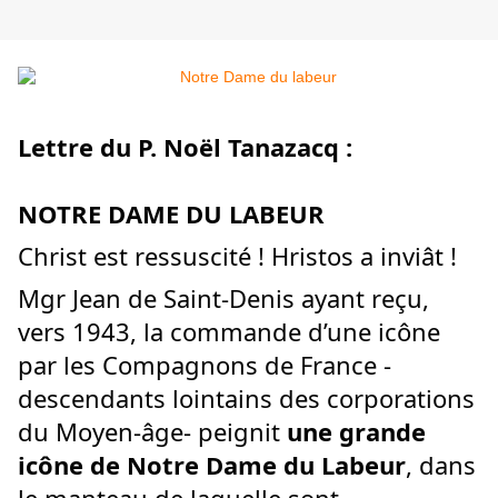
Lettre du P. Noël Tanazacq :
NOTRE DAME DU LABEUR
Christ est ressuscité ! Hristos a inviât !
Mgr Jean de Saint-Denis ayant reçu,
vers 1943, la commande d’une icône
par les Compagnons de France -
descendants lointains des corporations
du Moyen-âge- peignit
une grande
icône de Notre Dame du Labeur
, dans