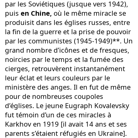
par les Soviétiques (jusque vers 1942),
puis
en Chine,
où le même miracle se
produisit dans les églises russes, entre
la fin de la guerre et la prise de pouvoir
par les communistes (1945-1949)**. Un
grand nombre d’icônes et de fresques,
noircies par le temps et la fumée des
cierges, retrouvèrent instantanément
leur éclat et leurs couleurs par le
ministère des anges. Il en fut de même
pour de nombreuses coupoles
d’églises. Le jeune Eugraph Kovalevsky
fut témoin d’un de ces miracles à
Karkhov en 1919 [il avait 14 ans et ses
parents s’étaient réfugiés en Ukraine].