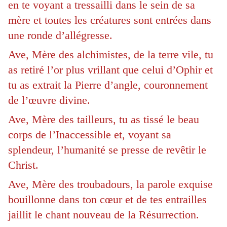
en te voyant a tressailli dans le sein de sa
mère et toutes les créatures sont entrées dans
une ronde d’allégresse.
Ave, Mère des alchimistes, de la terre vile, tu
as retiré l’or plus vrillant que celui d’Ophir et
tu as extrait la Pierre d’angle, couronnement
de l’œuvre divine.
Ave, Mère des tailleurs, tu as tissé le beau
corps de l’Inaccessible et, voyant sa
splendeur, l’humanité se presse de revêtir le
Christ.
Ave, Mère des troubadours, la parole exquise
bouillonne dans ton cœur et de tes entrailles
jaillit le chant nouveau de la Résurrection.