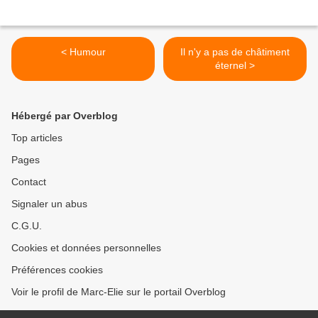
< Humour
Il n'y a pas de châtiment
éternel >
Hébergé par Overblog
Top articles
Pages
Contact
Signaler un abus
C.G.U.
Cookies et données personnelles
Préférences cookies
Voir le profil de Marc-Elie sur le portail Overblog