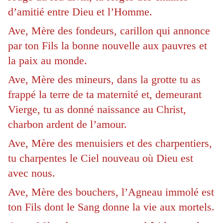
d’amitié entre Dieu et l’Homme.
Ave, Mère des fondeurs, carillon qui annonce
par ton Fils la bonne nouvelle aux pauvres et
la paix au monde.
Ave, Mère des mineurs, dans la grotte tu as
frappé la terre de ta maternité et, demeurant
Vierge, tu as donné naissance au Christ,
charbon ardent de l’amour.
Ave, Mère des menuisiers et des charpentiers,
tu charpentes le Ciel nouveau où Dieu est
avec nous.
Ave, Mère des bouchers, l’Agneau immolé est
ton Fils dont le Sang donne la vie aux mortels.