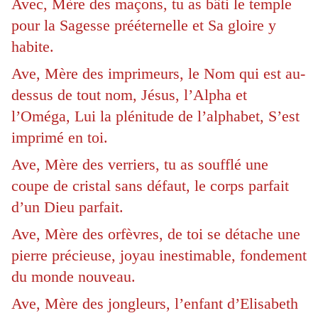
Avec, Mère des maçons, tu as bâti le temple
pour la Sagesse prééternelle et Sa gloire y
habite.
Ave, Mère des imprimeurs, le Nom qui est au-
dessus de tout nom, Jésus, l’Alpha et
l’Oméga, Lui la plénitude de l’alphabet, S’est
imprimé en toi.
Ave, Mère des verriers, tu as soufflé une
coupe de cristal sans défaut, le corps parfait
d’un Dieu parfait.
Ave, Mère des orfèvres, de toi se détache une
pierre précieuse, joyau inestimable, fondement
du monde nouveau.
Ave, Mère des jongleurs, l’enfant d’Elisabeth