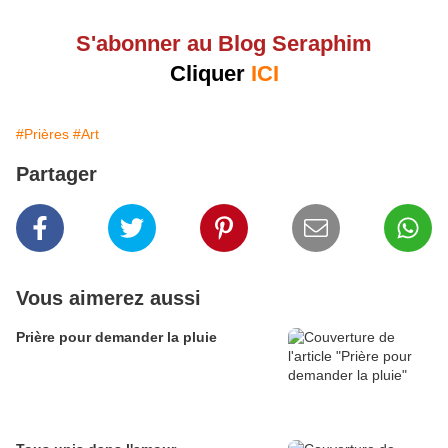
S'abonner au Blog Seraphim
Cliquer
ICI
#Prières
#Art
Partager
Vous aimerez aussi
Prière pour demander la pluie