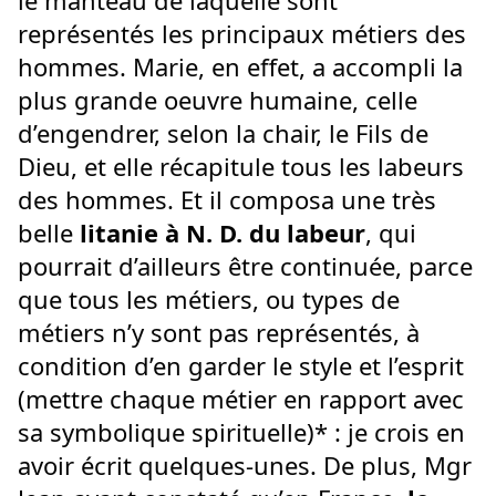
le manteau de laquelle sont
représentés les principaux métiers des
hommes. Marie, en effet, a accompli la
plus grande oeuvre humaine, celle
d’engendrer, selon la chair, le Fils de
Dieu, et elle récapitule tous les labeurs
des hommes. Et il composa une très
belle
litanie à N. D. du labeur
, qui
pourrait d’ailleurs être continuée, parce
que tous les métiers, ou types de
métiers n’y sont pas représentés, à
condition d’en garder le style et l’esprit
(mettre chaque métier en rapport avec
sa symbolique spirituelle)* : je crois en
avoir écrit quelques-unes. De plus, Mgr