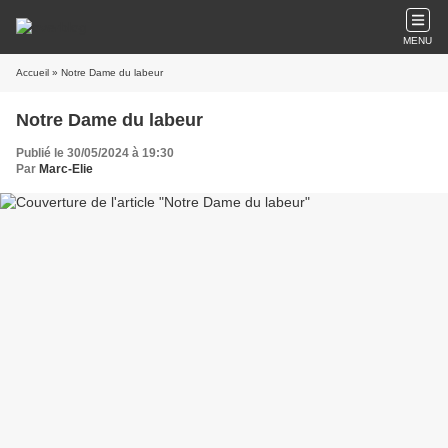
MENU
Accueil
» Notre Dame du labeur
Notre Dame du labeur
Publié le 30/05/2024 à 19:30
Par
Marc-Elie