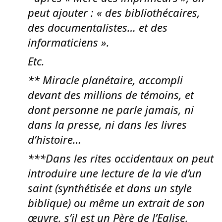
peut ajouter : « des bibliothécaires,
des documentalistes… et des
informaticiens ».
Etc.
** Miracle planétaire, accompli
devant des millions de témoins, et
dont personne ne parle jamais, ni
dans la presse, ni dans les livres
d’histoire…
***Dans les rites occidentaux on peut
introduire une lecture de la vie d’un
saint (synthétisée et dans un style
biblique) ou même un extrait de son
œuvre, s’il est un Père de l’Eglise,