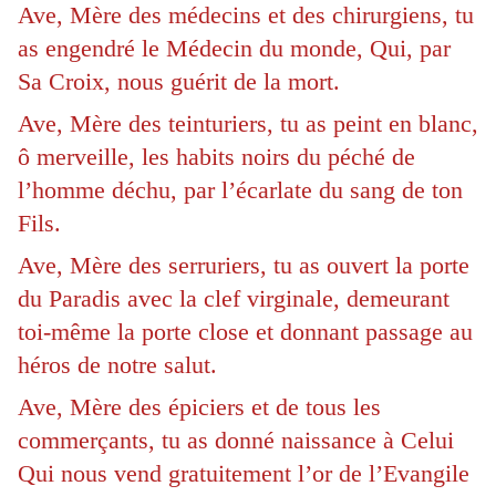
Ave, Mère des médecins et des chirurgiens, tu
as engendré le Médecin du monde, Qui, par
Sa Croix, nous guérit de la mort.
Ave, Mère des teinturiers, tu as peint en blanc,
ô merveille, les habits noirs du péché de
l’homme déchu, par l’écarlate du sang de ton
Fils.
Ave, Mère des serruriers, tu as ouvert la porte
du Paradis avec la clef virginale, demeurant
toi-même la porte close et donnant passage au
héros de notre salut.
Ave, Mère des épiciers et de tous les
commerçants, tu as donné naissance à Celui
Qui nous vend gratuitement l’or de l’Evangile