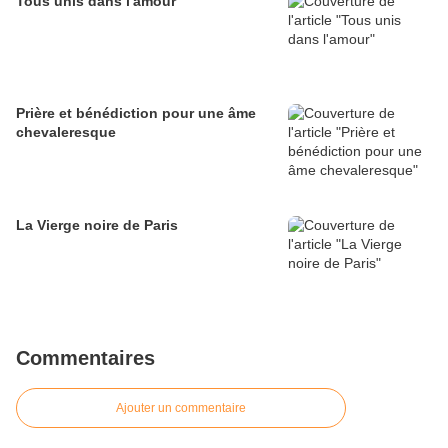
Tous unis dans l'amour
Prière et bénédiction pour une âme
chevaleresque
La Vierge noire de Paris
Commentaires
Ajouter un commentaire