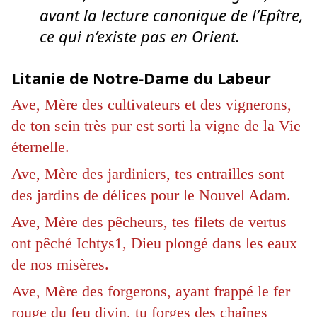
avant la lecture canonique de l’Epître,
ce qui n’existe pas en Orient.
Litanie de Notre-Dame du Labeur
Ave, Mère des cultivateurs et des vignerons,
de ton sein très pur est sorti la vigne de la Vie
éternelle.
Ave, Mère des jardiniers, tes entrailles sont
des jardins de délices pour le Nouvel Adam.
Ave, Mère des pêcheurs, tes filets de vertus
ont pêché Ichtys1, Dieu plongé dans les eaux
de nos misères.
Ave, Mère des forgerons, ayant frappé le fer
rouge du feu divin, tu forges des chaînes