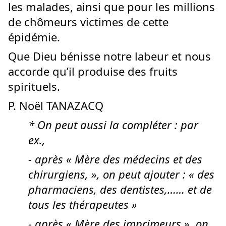
les malades, ainsi que pour les millions
de chômeurs victimes de cette
épidémie.
Que Dieu bénisse notre labeur et nous
accorde qu’il produise des fruits
spirituels.
P. Noël TANAZACQ
* On peut aussi la compléter : par
ex.,
- après « Mère des médecins et des
chirurgiens, », on peut ajouter : « des
pharmaciens, des dentistes,…… et de
tous les thérapeutes »
- après « Mère des imprimeurs », on