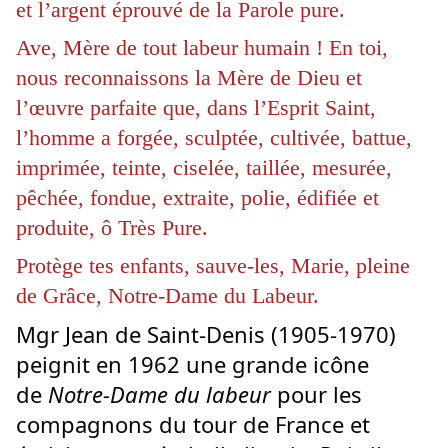
et l’argent éprouvé de la Parole pure.
Ave, Mère de tout labeur humain ! En toi,
nous reconnaissons la Mère de Dieu et
l’œuvre parfaite que, dans l’Esprit Saint,
l’homme a forgée, sculptée, cultivée, battue,
imprimée, teinte, ciselée, taillée, mesurée,
pêchée, fondue, extraite, polie, édifiée et
produite, ô Très Pure.
Protège tes enfants, sauve-les, Marie, pleine
de Grâce, Notre-Dame du Labeur.
Mgr Jean de Saint-Denis (1905-1970)
peignit en 1962 une grande icône
de
Notre-Dame
du labeur
pour les
compagnons du tour de France et