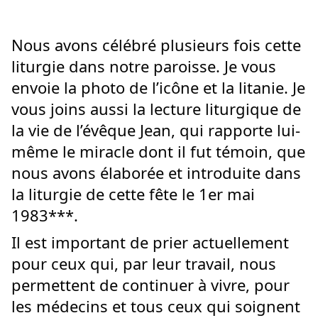
Nous avons célébré plusieurs fois cette
liturgie dans notre paroisse. Je vous
envoie la photo de l’icône et la litanie. Je
vous joins aussi la lecture liturgique de
la vie de l’évêque Jean, qui rapporte lui-
même le miracle dont il fut témoin, que
nous avons élaborée et introduite dans
la liturgie de cette fête le 1er mai
1983***.
Il est important de prier actuellement
pour ceux qui, par leur travail, nous
permettent de continuer à vivre, pour
les médecins et tous ceux qui soignent